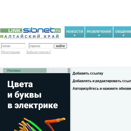
НОВОСТИ
РАЗВЛЕЧЕНИЯ
ОБЩЕНИ
Регистрация
Забыли пароль?
Реклама
Добавить ссылку
Добавлять и редактировать ссыл
Авторизуйтесь и нажмите обновит