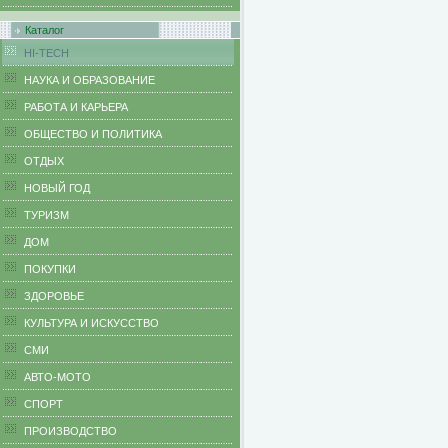
Каталог
HI-TECH
НАУКА И ОБРАЗОВАНИЕ
РАБОТА И КАРЬЕРА
ОБЩЕСТВО И ПОЛИТИКА
ОТДЫХ
НОВЫЙ ГОД
ТУРИЗМ
ДОМ
ПОКУПКИ
ЗДОРОВЬЕ
КУЛЬТУРА И ИСКУССТВО
СМИ
АВТО-МОТО
СПОРТ
ПРОИЗВОДСТВО