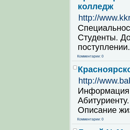
колледж
http://www.kk
Специальнос
Студенты. Д
поступлении.
Комментарии: 0
Красноярск
http://www.ba
Информация 
Абитуриенту.
Описание жи
Комментарии: 0