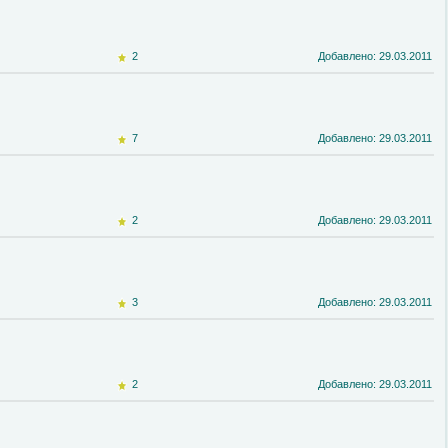
2
Добавлено: 29.03.2011
7
Добавлено: 29.03.2011
2
Добавлено: 29.03.2011
3
Добавлено: 29.03.2011
2
Добавлено: 29.03.2011