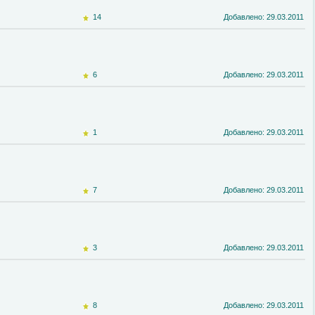
14
Добавлено: 29.03.2011
6
Добавлено: 29.03.2011
1
Добавлено: 29.03.2011
7
Добавлено: 29.03.2011
3
Добавлено: 29.03.2011
8
Добавлено: 29.03.2011