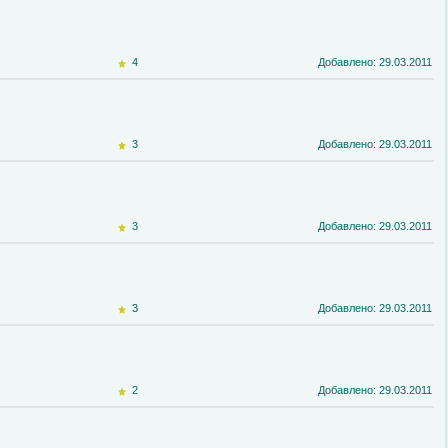
4
Добавлено: 29.03.2011
3
Добавлено: 29.03.2011
3
Добавлено: 29.03.2011
3
Добавлено: 29.03.2011
2
Добавлено: 29.03.2011