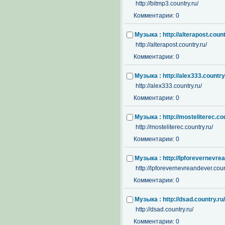
http://bitmp3.country.ru/
Комментарии: 0
Музыка : http://alterapost.count
http://alterapost.country.ru/
Комментарии: 0
Музыка : http://alex333.country
http://alex333.country.ru/
Комментарии: 0
Музыка : http://mosteliterec.cou
http://mosteliterec.country.ru/
Комментарии: 0
Музыка : http://lpforevernevrea
http://lpforevernevreandever.coun
Комментарии: 0
Музыка : http://dsad.country.ru/
http://dsad.country.ru/
Комментарии: 0