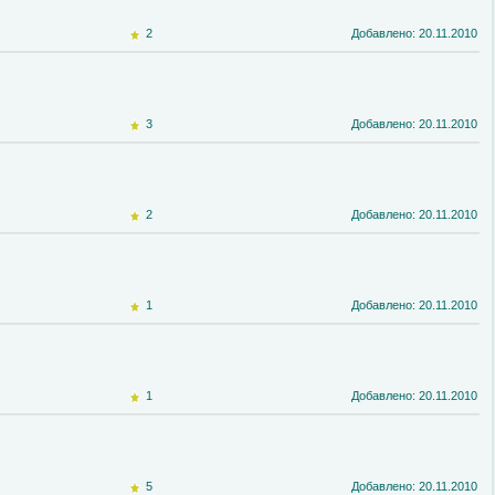
2
Добавлено: 20.11.2010
3
Добавлено: 20.11.2010
2
Добавлено: 20.11.2010
1
Добавлено: 20.11.2010
1
Добавлено: 20.11.2010
5
Добавлено: 20.11.2010