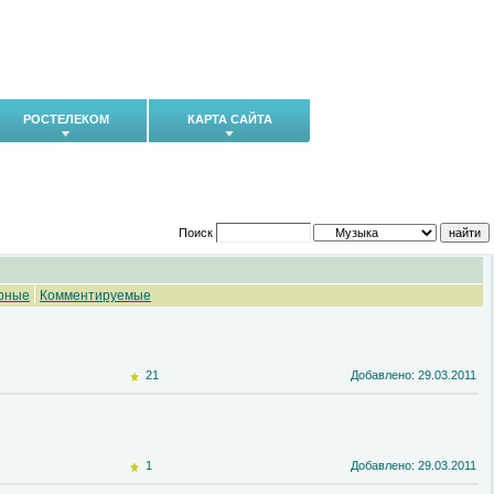
РОСТЕЛЕКОМ
КАРТА САЙТА
Поиск
рные
Комментируемые
21
Добавлено: 29.03.2011
1
Добавлено: 29.03.2011