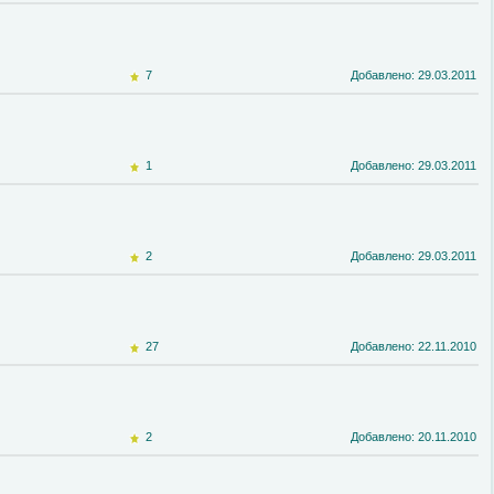
7
Добавлено: 29.03.2011
1
Добавлено: 29.03.2011
2
Добавлено: 29.03.2011
27
Добавлено: 22.11.2010
2
Добавлено: 20.11.2010