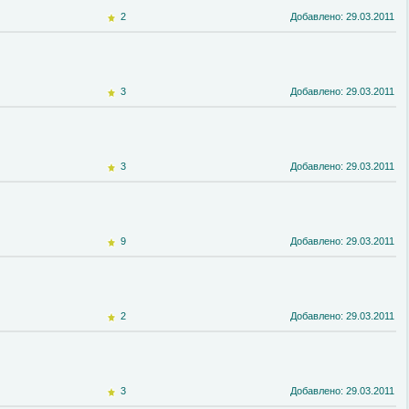
2
Добавлено: 29.03.2011
3
Добавлено: 29.03.2011
3
Добавлено: 29.03.2011
9
Добавлено: 29.03.2011
2
Добавлено: 29.03.2011
3
Добавлено: 29.03.2011