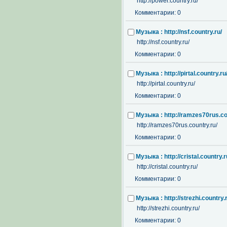
http://power.country.ru/
Комментарии: 0
Музыка : http://nsf.country.ru/
http://nsf.country.ru/
Комментарии: 0
Музыка : http://pirtal.country.ru
http://pirtal.country.ru/
Комментарии: 0
Музыка : http://ramzes70rus.co
http://ramzes70rus.country.ru/
Комментарии: 0
Музыка : http://cristal.country.r
http://cristal.country.ru/
Комментарии: 0
Музыка : http://strezhi.country.
http://strezhi.country.ru/
Комментарии: 0