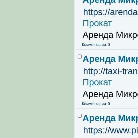
https://arend
Прокат
Аренда Микр
Комментарии: 0
Аренда Мик
http://taxi-tra
Прокат
Аренда Микр
Комментарии: 0
Аренда Мик
https://www.p