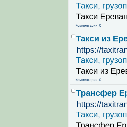
Такси, грузо
Такси Ерева
Комментарии: 0
Такси из Ер
https://taxitr
Такси, грузо
Такси из Ере
Комментарии: 0
Трансфер Е
https://taxit
Такси, грузо
Трансфер Ер