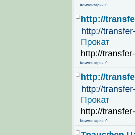
Комментарии: 0
http://trans
http://transf
Прокат
http://transf
Комментарии: 0
http://trans
http://transf
Прокат
http://transf
Комментарии: 0
Трансфер Ц