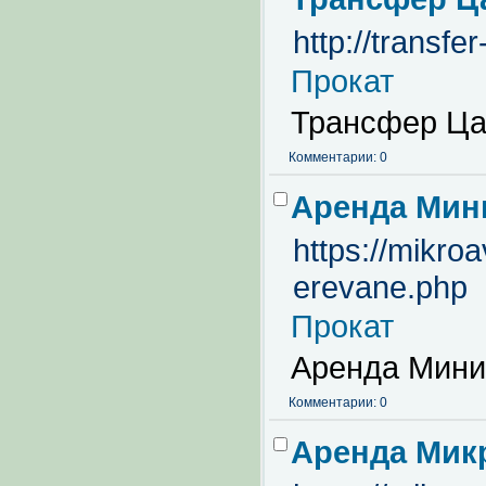
http://transfe
Прокат
Трансфер Ца
Комментарии: 0
Аренда Мин
https://mikro
erevane.php
Прокат
Аренда Мини
Комментарии: 0
Аренда Мик