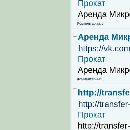
Прокат
Аренда Микр
Комментарии: 0
Аренда Мик
https://vk.c
Прокат
Аренда Микр
Комментарии: 0
http://trans
http://transf
Прокат
http://transf