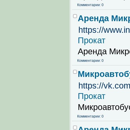
Комментарии: 0
Аренда Мик
https://www.i
Прокат
Аренда Микр
Комментарии: 0
Микроавтоб
https://vk.co
Прокат
Микроавтобу
Комментарии: 0
Аренда Мик