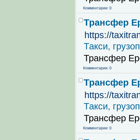
Комментарии: 0
Трансфер Е
https://taxit
Такси, грузо
Трансфер Ер
Комментарии: 0
Трансфер Е
https://taxit
Такси, грузо
Трансфер Ер
Комментарии: 0