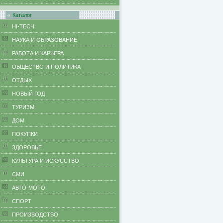
Каталог
HI-TECH
НАУКА И ОБРАЗОВАНИЕ
РАБОТА И КАРЬЕРА
ОБЩЕСТВО И ПОЛИТИКА
ОТДЫХ
НОВЫЙ ГОД
ТУРИЗМ
ДОМ
ПОКУПКИ
ЗДОРОВЬЕ
КУЛЬТУРА И ИСКУССТВО
СМИ
АВТО-МОТО
СПОРТ
ПРОИЗВОДСТВО