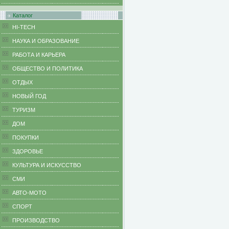
Каталог
HI-TECH
НАУКА И ОБРАЗОВАНИЕ
РАБОТА И КАРЬЕРА
ОБЩЕСТВО И ПОЛИТИКА
ОТДЫХ
НОВЫЙ ГОД
ТУРИЗМ
ДОМ
ПОКУПКИ
ЗДОРОВЬЕ
КУЛЬТУРА И ИСКУССТВО
СМИ
АВТО-МОТО
СПОРТ
ПРОИЗВОДСТВО