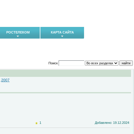
РОСТЕЛЕКОМ
КАРТА САЙТА
Поиск
2007
,
1
Добавлено: 19.12.2024