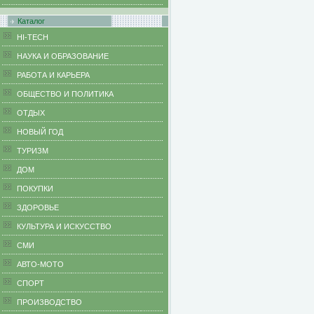
Каталог
HI-TECH
НАУКА И ОБРАЗОВАНИЕ
РАБОТА И КАРЬЕРА
ОБЩЕСТВО И ПОЛИТИКА
ОТДЫХ
НОВЫЙ ГОД
ТУРИЗМ
ДОМ
ПОКУПКИ
ЗДОРОВЬЕ
КУЛЬТУРА И ИСКУССТВО
СМИ
АВТО-МОТО
СПОРТ
ПРОИЗВОДСТВО