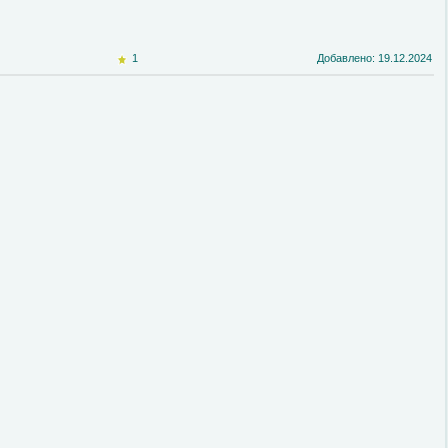
1
Добавлено: 19.12.2024