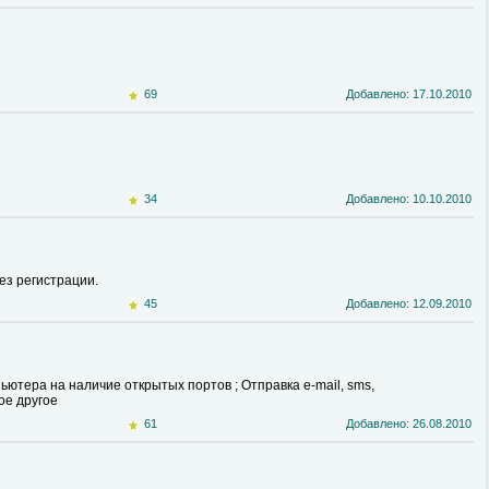
69
Добавлено: 17.10.2010
34
Добавлено: 10.10.2010
без регистрации.
45
Добавлено: 12.09.2010
ьютера на наличие открытых портов ; Отправка e-mail, sms,
ое другое
61
Добавлено: 26.08.2010