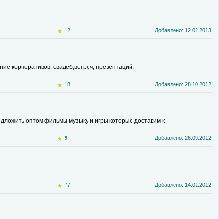
12
Добавлено: 12.02.2013
ние корпоративов, свадеб,встреч, презентаций,
18
Добавлено: 28.10.2012
едложить оптом фильмы музыку и игры которые доставим к
9
Добавлено: 26.09.2012
77
Добавлено: 14.01.2012