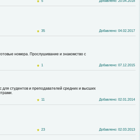
5
Добавлено: 20.04.2018
35
Добавлено: 04.02.2017
 готовые номера. Прослушивание и знакомство с
1
Добавлено: 07.12.2015
 для студентов и преподавателей средних и высших
итрами.
11
Добавлено: 02.01.2014
23
Добавлено: 02.03.2013