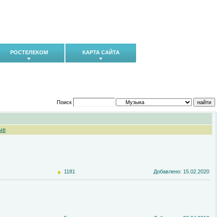
РОСТЕЛЕКОМ
КАРТА САЙТА
Поиск
ые
1181
Добавлено: 15.02.2020