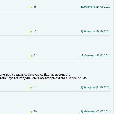
55
Добавлено: 24.08.2011
31
Добавлено: 04.07.2011
21
Добавлено: 11.04.2011
ут вам создать свою музыку. Даст возможность
комендуется как для новичков, которые любят более ясную
67
Добавлено: 05.04.2011
70
Добавлено: 05.03.2011